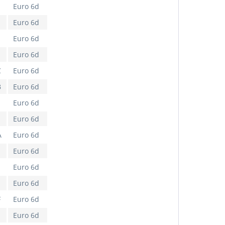
Euro 6d
Euro 6d
Euro 6d
Euro 6d
C
Euro 6d
B
Euro 6d
Euro 6d
Euro 6d
A
Euro 6d
Euro 6d
Euro 6d
Euro 6d
F
Euro 6d
Euro 6d