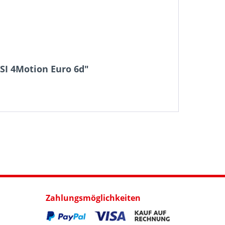
TSI 4Motion Euro 6d"
Zahlungsmöglichkeiten