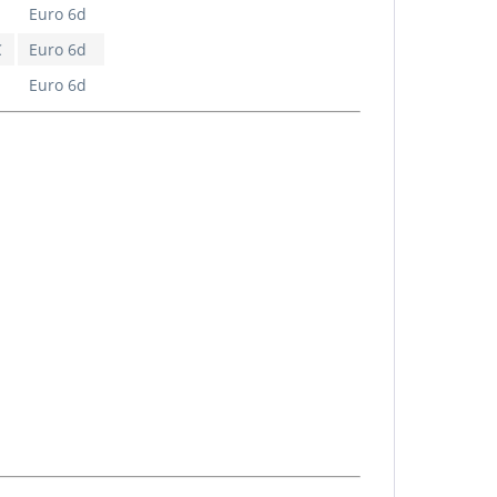
Euro 6d
C
Euro 6d
Euro 6d