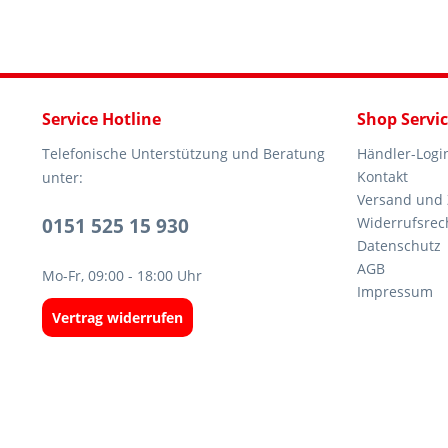
Service Hotline
Shop Servi
Telefonische Unterstützung und Beratung
Händler-Logi
Kontakt
unter:
Versand und
0151 525 15 930
Widerrufsrec
Datenschutz
AGB
Mo-Fr, 09:00 - 18:00 Uhr
Impressum
Vertrag widerrufen