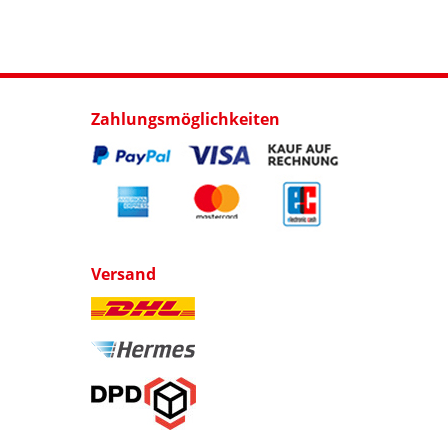
Zahlungsmöglichkeiten
Versand