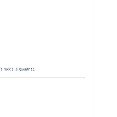
selmodelle geeignet.