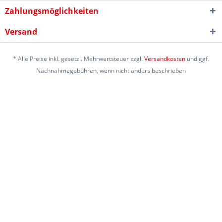
Zahlungsmöglichkeiten
Versand
* Alle Preise inkl. gesetzl. Mehrwertsteuer zzgl.
Versandkosten
und ggf.
Nachnahmegebühren, wenn nicht anders beschrieben