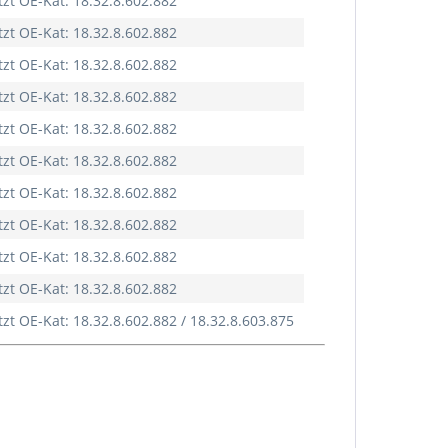
tzt OE-Kat: 18.32.8.602.882
tzt OE-Kat: 18.32.8.602.882
tzt OE-Kat: 18.32.8.602.882
tzt OE-Kat: 18.32.8.602.882
tzt OE-Kat: 18.32.8.602.882
tzt OE-Kat: 18.32.8.602.882
tzt OE-Kat: 18.32.8.602.882
tzt OE-Kat: 18.32.8.602.882
tzt OE-Kat: 18.32.8.602.882
tzt OE-Kat: 18.32.8.602.882
tzt OE-Kat: 18.32.8.602.882 / 18.32.8.603.875