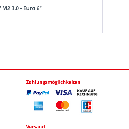
M2 3.0 - Euro 6"
Zahlungsmöglichkeiten
Versand