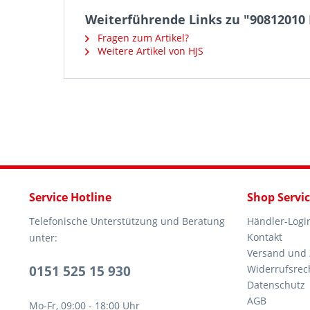
Weiterführende Links zu "90812010 H
Fragen zum Artikel?
Weitere Artikel von HJS
Service Hotline
Shop Servi
Telefonische Unterstützung und Beratung
Händler-Logi
Kontakt
unter:
Versand und
0151 525 15 930
Widerrufsrec
Datenschutz
AGB
Mo-Fr, 09:00 - 18:00 Uhr