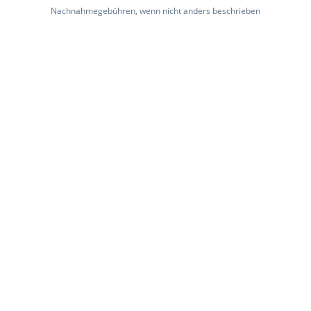
Nachnahmegebühren, wenn nicht anders beschrieben