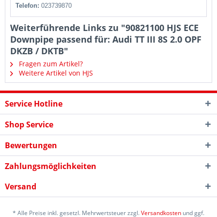
Telefon:
023739870
Weiterführende Links zu "90821100 HJS ECE
Downpipe passend für: Audi TT III 8S 2.0 OPF
DKZB / DKTB"
Fragen zum Artikel?
Weitere Artikel von HJS
Service Hotline
Shop Service
Bewertungen
Zahlungsmöglichkeiten
Versand
* Alle Preise inkl. gesetzl. Mehrwertsteuer zzgl.
Versandkosten
und ggf.