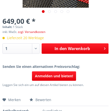
649,00 € *
Inhalt:
1 Stück
inkl. MwSt.
zzgl. Versandkosten
Lieferzeit 20 Werktage
In den
Warenkorb
Senden Sie einen alternativen Preisvorschlag:
Anmelden und bieten!
Loggen Sie sich ein um auf diesen Artikel bieten zu können.
Merken
Bewerten
Artikelbestand:
0 verfügbar