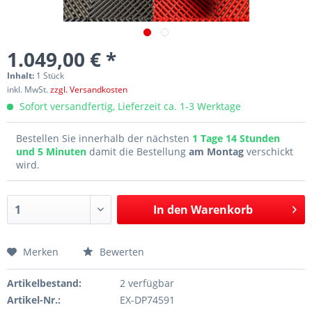
1.049,00 € *
Inhalt:
1 Stück
inkl. MwSt.
zzgl. Versandkosten
Sofort versandfertig, Lieferzeit ca. 1-3 Werktage
Bestellen Sie innerhalb der nächsten
1 Tage 14 Stunden
und 5 Minuten
damit die Bestellung
am Montag
verschickt
wird.
In den
Warenkorb
Merken
Bewerten
Artikelbestand:
2 verfügbar
Artikel-Nr.:
EX-DP74591