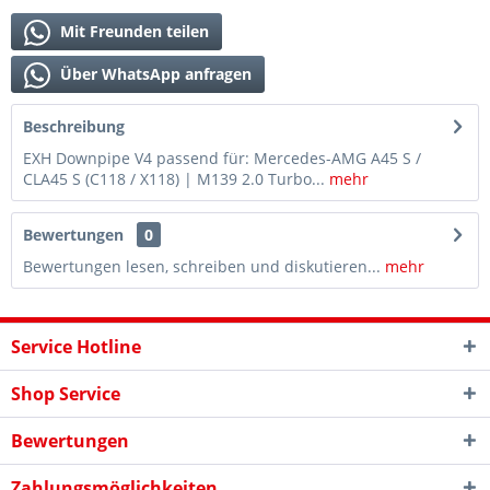
Mit Freunden teilen
Über WhatsApp anfragen
Beschreibung
EXH Downpipe V4 passend für: Mercedes-AMG A45 S /
CLA45 S (C118 / X118) | M139 2.0 Turbo...
mehr
Bewertungen
0
Bewertungen lesen, schreiben und diskutieren...
mehr
Service Hotline
Shop Service
Bewertungen
Zahlungsmöglichkeiten