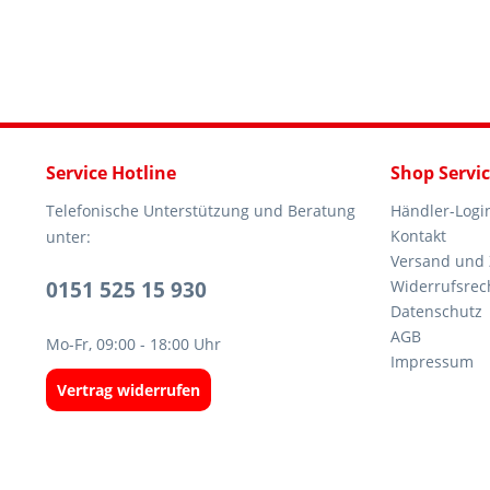
Service Hotline
Shop Servi
Telefonische Unterstützung und Beratung
Händler-Logi
Kontakt
unter:
Versand und
0151 525 15 930
Widerrufsrec
Datenschutz
AGB
Mo-Fr, 09:00 - 18:00 Uhr
Impressum
Vertrag widerrufen