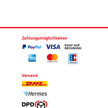
Zahlungsmöglichkeiten
Versand