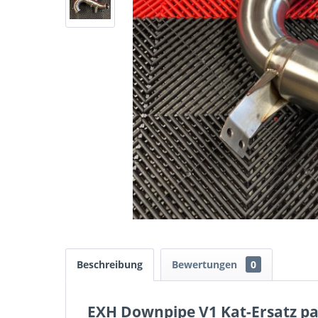
Beschreibung
Bewertungen
0
EXH Downpipe V1 Kat-Ersatz pas