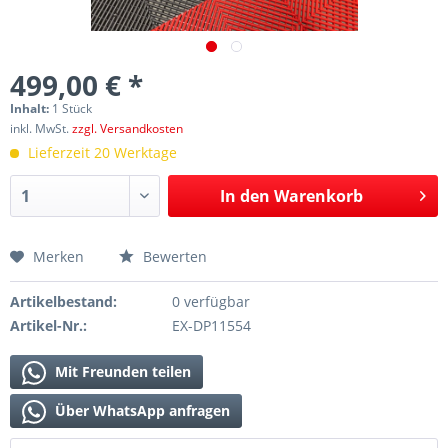
499,00 € *
Inhalt:
1 Stück
inkl. MwSt.
zzgl. Versandkosten
Lieferzeit 20 Werktage
In den
Warenkorb
Merken
Bewerten
Artikelbestand:
0 verfügbar
Artikel-Nr.:
EX-DP11554
Mit Freunden teilen
Über WhatsApp anfragen