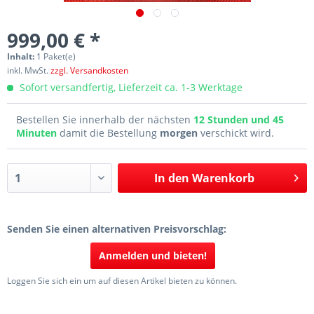
999,00 € *
Inhalt:
1 Paket(e)
inkl. MwSt.
zzgl. Versandkosten
Sofort versandfertig, Lieferzeit ca. 1-3 Werktage
Bestellen Sie innerhalb der nächsten
12 Stunden und 45
Minuten
damit die Bestellung
morgen
verschickt wird.
In den
Warenkorb
Senden Sie einen alternativen Preisvorschlag:
Anmelden und bieten!
Loggen Sie sich ein um auf diesen Artikel bieten zu können.