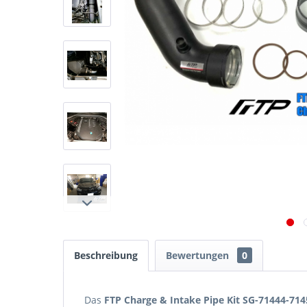
Beschreibung
Bewertungen
0
Das
FTP Charge & Intake Pipe Kit SG-71444-714