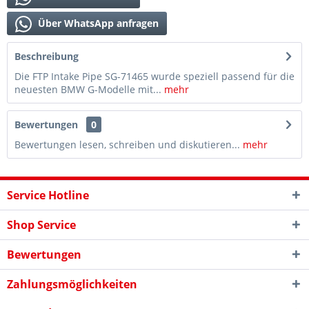
Über WhatsApp anfragen
Beschreibung
Die FTP Intake Pipe SG-71465 wurde speziell passend für die
neuesten BMW G-Modelle mit...
mehr
Bewertungen
0
Bewertungen lesen, schreiben und diskutieren...
mehr
Service Hotline
Shop Service
Bewertungen
Zahlungsmöglichkeiten