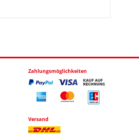
Zahlungsmöglichkeiten
Versand