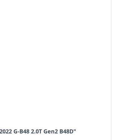
2022 G-B48 2.0T Gen2 B48D"