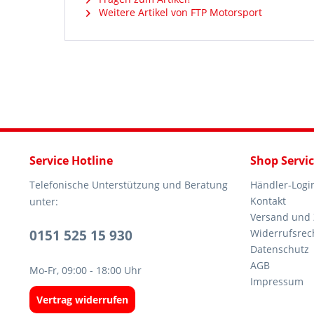
Weitere Artikel von FTP Motorsport
Service Hotline
Shop Servi
Telefonische Unterstützung und Beratung
Händler-Logi
Kontakt
unter:
Versand und
0151 525 15 930
Widerrufsrec
Datenschutz
AGB
Mo-Fr, 09:00 - 18:00 Uhr
Impressum
Vertrag widerrufen