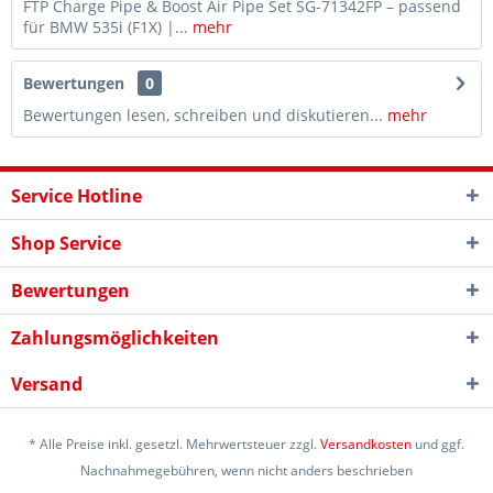
FTP Charge Pipe & Boost Air Pipe Set SG-71342FP – passend
für BMW 535i (F1X) |...
mehr
Bewertungen
0
Bewertungen lesen, schreiben und diskutieren...
mehr
Service Hotline
Shop Service
Bewertungen
Zahlungsmöglichkeiten
Versand
* Alle Preise inkl. gesetzl. Mehrwertsteuer zzgl.
Versandkosten
und ggf.
Nachnahmegebühren, wenn nicht anders beschrieben