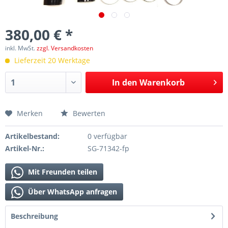
380,00 € *
inkl. MwSt.
zzgl. Versandkosten
Lieferzeit 20 Werktage
In den
Warenkorb
Merken
Bewerten
Artikelbestand:
0 verfügbar
Artikel-Nr.:
SG-71342-fp
Mit Freunden teilen
Über WhatsApp anfragen
Beschreibung