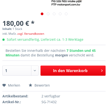
180,00 € *
Inhalt:
1 Stück
inkl. MwSt.
zzgl. Versandkosten
Sofort versandfertig, Lieferzeit ca. 1-3 Werktage
Bestellen Sie innerhalb der nächsten
7 Stunden und 45
Minuten
damit die Bestellung
morgen
verschickt wird.
In den
Warenkorb
Merken
Bewerten
Artikelbestand:
2 verfügbar
Artikel-Nr.:
SG-71432