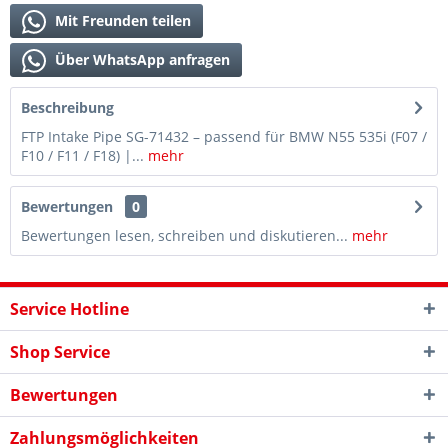
Mit Freunden teilen
Über WhatsApp anfragen
Beschreibung
FTP Intake Pipe SG-71432 – passend für BMW N55 535i (F07 /
F10 / F11 / F18) |...
mehr
Bewertungen
0
Bewertungen lesen, schreiben und diskutieren...
mehr
Service Hotline
Shop Service
Bewertungen
Zahlungsmöglichkeiten