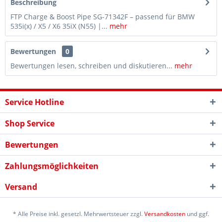
Beschreibung
FTP Charge & Boost Pipe SG-71342F – passend für BMW
535i(x) / X5 / X6 35iX (N55) |...
mehr
Bewertungen
0
Bewertungen lesen, schreiben und diskutieren...
mehr
Service Hotline
Shop Service
Bewertungen
Zahlungsmöglichkeiten
Versand
* Alle Preise inkl. gesetzl. Mehrwertsteuer zzgl.
Versandkosten
und ggf.