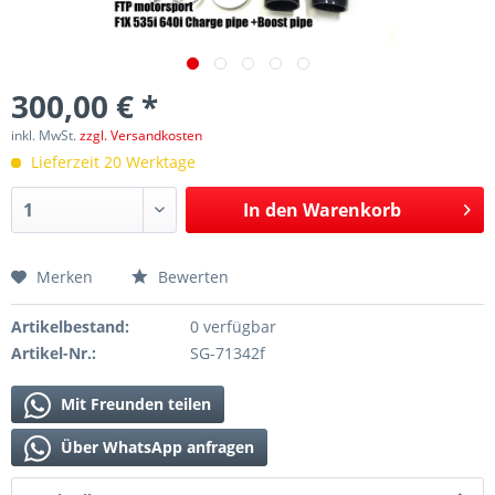
300,00 € *
inkl. MwSt.
zzgl. Versandkosten
Lieferzeit 20 Werktage
In den
Warenkorb
Merken
Bewerten
Artikelbestand:
0 verfügbar
Artikel-Nr.:
SG-71342f
Mit Freunden teilen
Über WhatsApp anfragen