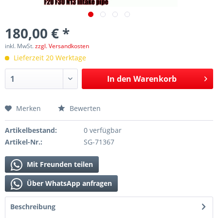
180,00 € *
inkl. MwSt.
zzgl. Versandkosten
Lieferzeit 20 Werktage
In den
Warenkorb
Merken
Bewerten
Artikelbestand:
0 verfügbar
Artikel-Nr.:
SG-71367
Mit Freunden teilen
Über WhatsApp anfragen
Beschreibung