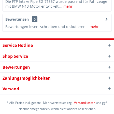
Die FTP Intake Pipe SG-71367 wurde passend für Fahrzeuge
mit BMW N13-Motor entwickelt,...
mehr
Bewertungen
0
Bewertungen lesen, schreiben und diskutieren...
mehr
Service Hotline
Shop Service
Bewertungen
Zahlungsmöglichkeiten
Versand
* Alle Preise inkl. gesetzl. Mehrwertsteuer zzgl.
Versandkosten
und ggf.
Nachnahmegebühren, wenn nicht anders beschrieben