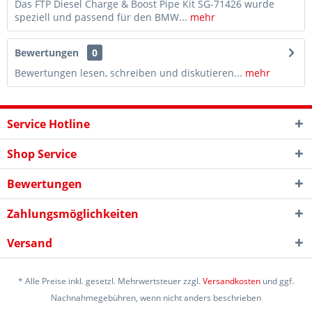
Das FTP Diesel Charge & Boost Pipe Kit SG-71426 wurde
speziell und passend für den BMW...
mehr
Bewertungen
0
Bewertungen lesen, schreiben und diskutieren...
mehr
Service Hotline
Shop Service
Bewertungen
Zahlungsmöglichkeiten
Versand
* Alle Preise inkl. gesetzl. Mehrwertsteuer zzgl.
Versandkosten
und ggf.
Nachnahmegebühren, wenn nicht anders beschrieben