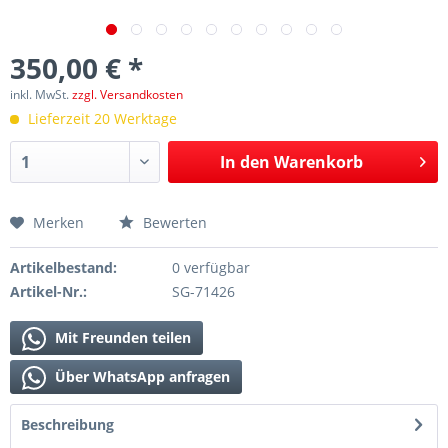
350,00 € *
inkl. MwSt.
zzgl. Versandkosten
Lieferzeit 20 Werktage
In den
Warenkorb
Merken
Bewerten
Artikelbestand:
0 verfügbar
Artikel-Nr.:
SG-71426
Mit Freunden teilen
Über WhatsApp anfragen
Beschreibung