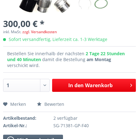
300,00 € *
inkl. MwSt.
zzgl. Versandkosten
Sofort versandfertig, Lieferzeit ca. 1-3 Werktage
Bestellen Sie innerhalb der nächsten
2 Tage 22 Stunden
und 40 Minuten
damit die Bestellung
am Montag
verschickt wird.
In den
Warenkorb
Merken
Bewerten
Artikelbestand:
2 verfügbar
Artikel-Nr.:
SG-71381-GP-F40