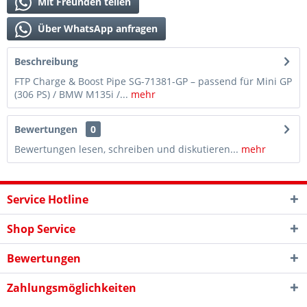
Mit Freunden teilen
Über WhatsApp anfragen
Beschreibung
FTP Charge & Boost Pipe SG-71381-GP – passend für Mini GP
(306 PS) / BMW M135i /...
mehr
Bewertungen
0
Bewertungen lesen, schreiben und diskutieren...
mehr
Service Hotline
Shop Service
Bewertungen
Zahlungsmöglichkeiten