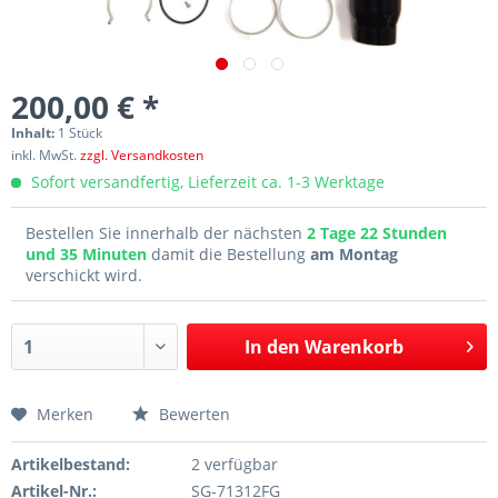
200,00 € *
Inhalt:
1 Stück
inkl. MwSt.
zzgl. Versandkosten
Sofort versandfertig, Lieferzeit ca. 1-3 Werktage
Bestellen Sie innerhalb der nächsten
2 Tage 22 Stunden
und 35 Minuten
damit die Bestellung
am Montag
verschickt wird.
In den
Warenkorb
Merken
Bewerten
Artikelbestand:
2 verfügbar
Artikel-Nr.:
SG-71312FG