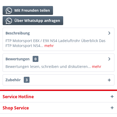
Mit Freunden teilen
Über WhatsApp anfragen
Beschreibung
FTP Motorsport E8X / E9X N54 Ladeluftrohr Überblick Das
FTP Motorsport N54...
mehr
Bewertungen
0
Bewertungen lesen, schreiben und diskutieren...
mehr
Zubehör
3
Service Hotline
Shop Service