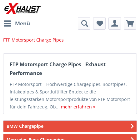
Menü
FTP Motorsport Charge Pipes
FTP Motorsport Charge Pipes - Exhaust
Performance
FTP Motorsport – Hochwertige Chargepipes, Boostpipes,
Intakepipes & Sportluftfilter Entdecke die
leistungsstarken Motorsportprodukte von FTP Motorsport
für dein Fahrzeug. Ob...
mehr erfahren »
BMW Chargepipe
Mercedes Benz Chargepipe