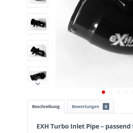
Beschreibung
Bewertungen
0
EXH Turbo Inlet Pipe – passend 