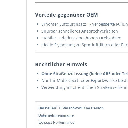
Vorteile gegenüber OEM
Erhöhter Luftdurchsatz → verbesserte Füllu
Spürbar schnelleres Ansprechverhalten
Stabiler Ladedruck bei hohen Drehzahlen
Ideale Ergänzung zu Sportluftfiltern oder 
Rechtlicher Hinweis
Ohne Straßenzulassung (keine ABE oder Tei
Nur für Motorsport- oder Exportzwecke best
Verwendung im öffentlichen Straßenverkehr
Hersteller/EU Verantwortliche Person
Unternehmensname
Exhaust-Performance