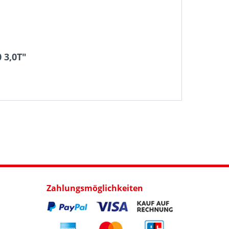
 3,0T"
Zahlungsmöglichkeiten