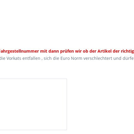
ahrgestellnummer mit dann prüfen wir ob der Artikel der richtige
ie Vorkats entfallen , sich die Euro Norm verschlechtert und dürf