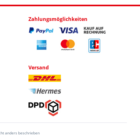
Zahlungsmöglichkeiten
Versand
ht anders beschrieben