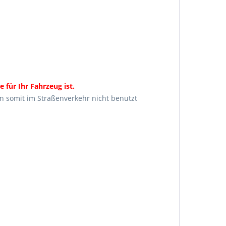
 für Ihr Fahrzeug ist.
en somit im Straßenverkehr nicht benutzt