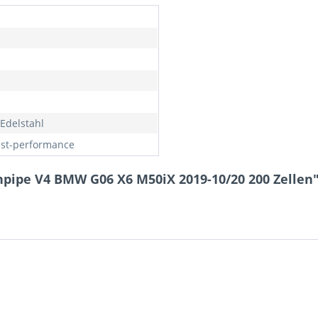
Edelstahl
st-performance
pipe V4 BMW G06 X6 M50iX 2019-10/20 200 Zellen