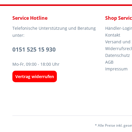
Service Hotline
Shop Servi
Telefonische Unterstützung und Beratung
Händler-Logi
Kontakt
unter:
Versand und
0151 525 15 930
Widerrufsrec
Datenschutz
AGB
Mo-Fr, 09:00 - 18:00 Uhr
Impressum
Vertrag widerrufen
* Alle Preise inkl. ges