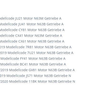
dellcode JU21 Motor N63M Getriebe A
odellcode JU41 Motor N63B Getriebe A
Modellcode CY81 Motor N63B Getriebe A
odellcode CX41 Motor N63M Getriebe A
Modellcode CX61 Motor N63B Getriebe A
019 Modellcode 7R81 Motor N63B Getriebe A
2019 Modellcode 7U21 Motor N63B Getriebe A
 Modellcode FY41 Motor N63B Getriebe A
Modellcode BC41 Motor N63B Getriebe A
2019 Modellcode GV81 Motor N63B Getriebe A
019 Modellcode JS71 Motor N63B Getriebe N
2020 Modellcode 11BK Motor N63B Getriebe N