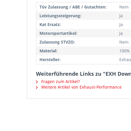
Tüv Zulassung / ABE / Gutachten:
Nein
Leistungssteigerung:
Ja
Kat Ersatz:
Ja
Motorsportartikel:
Ja
Zulassung STVZO:
Nein
Material:
100% 
Hersteller:
Exhau
Weiterführende Links zu "EXH Down
Fragen zum Artikel?
Weitere Artikel von Exhaust-Performance