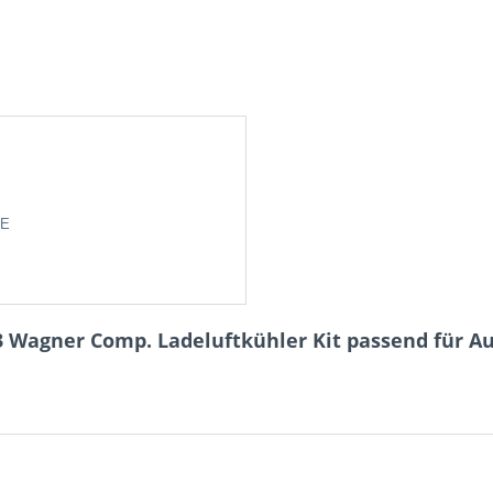
DE
 Wagner Comp. Ladeluftkühler Kit passend für Audi