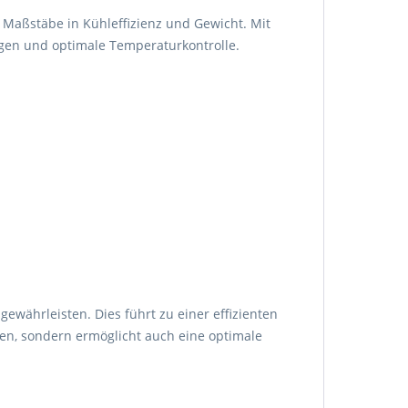
 Maßstäbe in Kühleffizienz und Gewicht. Mit
gen und optimale Temperaturkontrolle.
währleisten. Dies führt zu einer effizienten
sen, sondern ermöglicht auch eine optimale