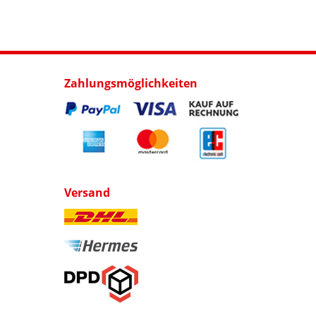
Zahlungsmöglichkeiten
Versand