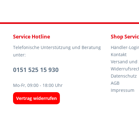
Service Hotline
Shop Servi
Telefonische Unterstützung und Beratung
Händler-Logi
Kontakt
unter:
Versand und
0151 525 15 930
Widerrufsrec
Datenschutz
AGB
Mo-Fr, 09:00 - 18:00 Uhr
Impressum
Vertrag widerrufen