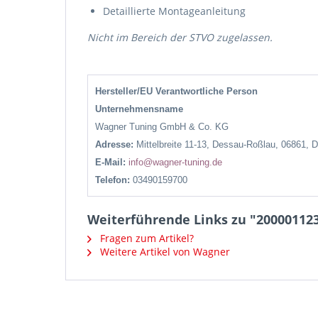
Detaillierte Montageanleitung
Nicht im Bereich der STVO zugelassen.
Hersteller/EU Verantwortliche Person
Unternehmensname
Wagner Tuning GmbH & Co. KG
Adresse:
Mittelbreite 11-13, Dessau-Roßlau, 06861, 
E-Mail:
info@wagner-tuning.de
Telefon:
03490159700
Weiterführende Links zu "200001123
Fragen zum Artikel?
Weitere Artikel von Wagner