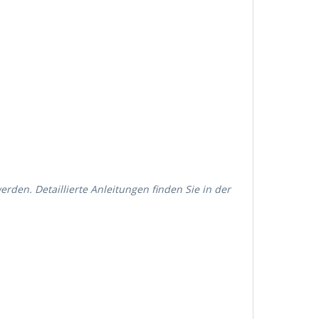
rden. Detaillierte Anleitungen finden Sie in der