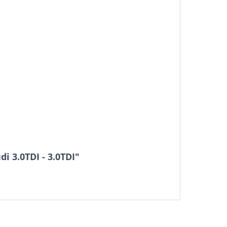
 3.0TDI - 3.0TDI"