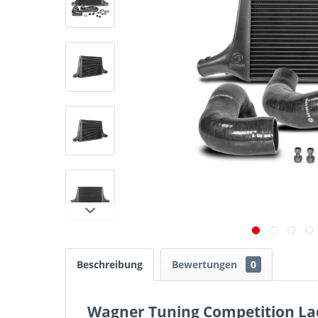
Beschreibung
Bewertungen
0
Wagner Tuning Competition Lad