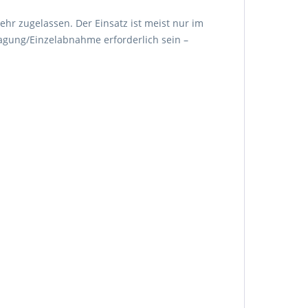
ehr zugelassen. Der Einsatz ist meist nur im
agung/Einzelabnahme erforderlich sein –