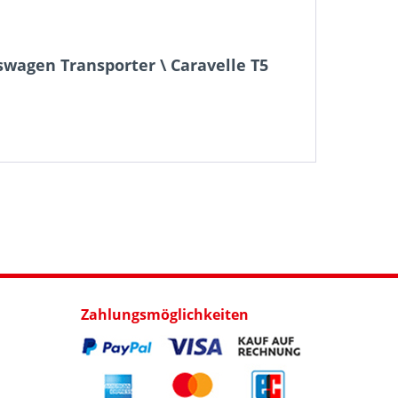
swagen Transporter \ Caravelle T5
Zahlungsmöglichkeiten