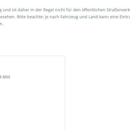
 und ist daher in der Regel nicht für den öffentlichen Straßenverk
esehen. Bitte beachte: Je nach Fahrzeug und Land kann eine Eintr
n.
24 8AN