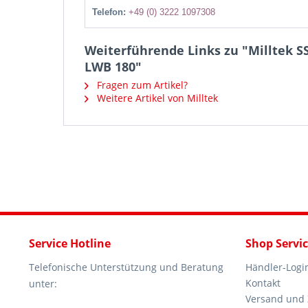
Telefon:
+49 (0) 3222 1097308
Weiterführende Links zu "Milltek SS
LWB 180"
Fragen zum Artikel?
Weitere Artikel von Milltek
Service Hotline
Shop Servi
Telefonische Unterstützung und Beratung
Händler-Logi
Kontakt
unter:
Versand und