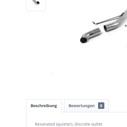
Beschreibung
Bewertungen
0
Resonated (quieter). Discrete outlet