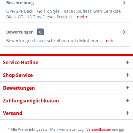
Beschreibung
OPF/GPF Back - Golf R Style - Race (Loudest) with Cerakote
Black GT-115 Tips Dieses Produkt...
mehr
Bewertungen
0
Bewertungen lesen, schreiben und diskutieren...
mehr
Service Hotline
Shop Service
Bewertungen
Zahlungsmöglichkeiten
Versand
* Alle Preise inkl. gesetzl. Mehrwertsteuer zzgl.
Versandkosten
und ggf.