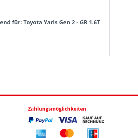
nd für: Toyota Yaris Gen 2 - GR 1.6T
Zahlungsmöglichkeiten