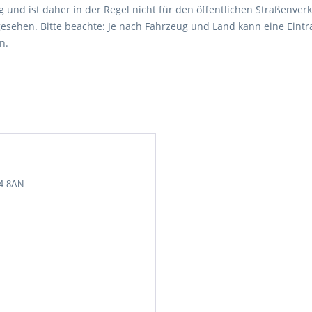
 und ist daher in der Regel nicht für den öffentlichen Straßenverk
esehen. Bitte beachte: Je nach Fahrzeug und Land kann eine Eintr
n.
24 8AN