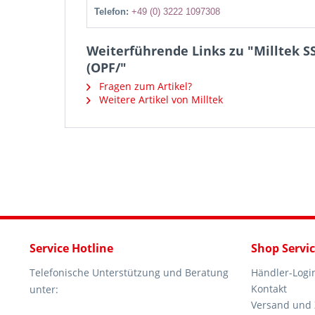
Telefon:
+49 (0) 3222 1097308
Weiterführende Links zu "Milltek SS
(OPF/"
Fragen zum Artikel?
Weitere Artikel von Milltek
Service Hotline
Shop Servi
Telefonische Unterstützung und Beratung
Händler-Logi
Kontakt
unter:
Versand und