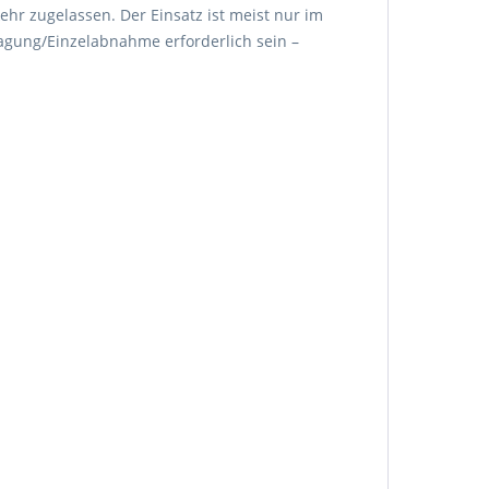
ehr zugelassen. Der Einsatz ist meist nur im
agung/Einzelabnahme erforderlich sein –