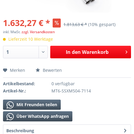
1.632,27 € *
1.813,63 € *
(10% gespart)
inkl. MwSt.
zzgl. Versandkosten
Lieferzeit 10 Werktage
In den
Warenkorb
Merken
Bewerten
Artikelbestand:
0 verfügbar
Artikel-Nr.:
MT6-SSXM504-7114
Mit Freunden teilen
Über WhatsApp anfragen
Beschreibung