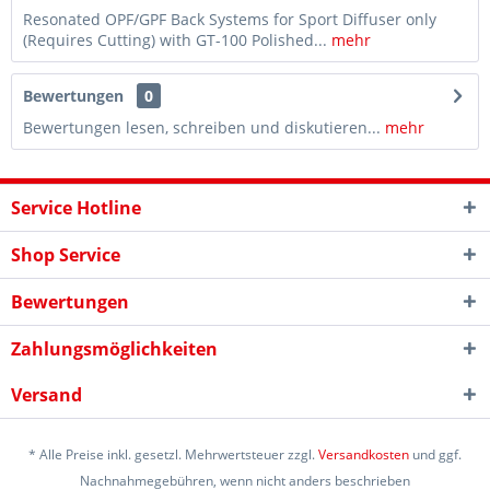
Resonated OPF/GPF Back Systems for Sport Diffuser only
(Requires Cutting) with GT-100 Polished...
mehr
Bewertungen
0
Bewertungen lesen, schreiben und diskutieren...
mehr
Service Hotline
Shop Service
Bewertungen
Zahlungsmöglichkeiten
Versand
* Alle Preise inkl. gesetzl. Mehrwertsteuer zzgl.
Versandkosten
und ggf.
Nachnahmegebühren, wenn nicht anders beschrieben