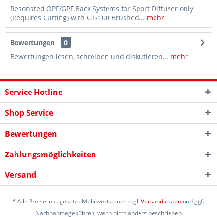
Resonated OPF/GPF Back Systems for Sport Diffuser only
(Requires Cutting) with GT-100 Brushed...
mehr
Bewertungen
0
Bewertungen lesen, schreiben und diskutieren...
mehr
Service Hotline
Shop Service
Bewertungen
Zahlungsmöglichkeiten
Versand
* Alle Preise inkl. gesetzl. Mehrwertsteuer zzgl.
Versandkosten
und ggf.
Nachnahmegebühren, wenn nicht anders beschrieben