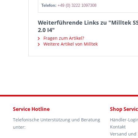
Telefon:
+49 (0) 3222 1097308
Weiterführende Links zu "Milltek SS
2.0 I4"
Fragen zum Artikel?
Weitere Artikel von Milltek
Service Hotline
Shop Servi
Telefonische Unterstützung und Beratung
Händler-Logi
Kontakt
unter:
Versand und