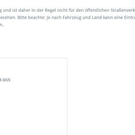
 und ist daher in der Regel nicht für den öffentlichen Straßenverk
esehen. Bitte beachte: Je nach Fahrzeug und Land kann eine Eintr
n.
24 8AN