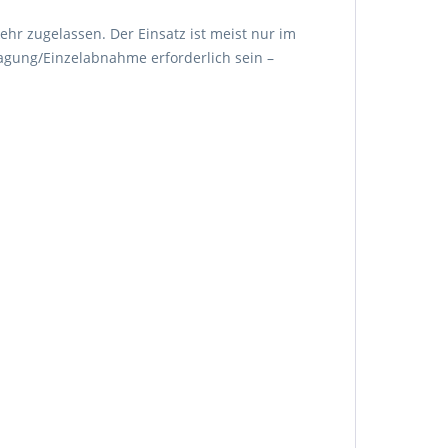
ehr zugelassen. Der Einsatz ist meist nur im
agung/Einzelabnahme erforderlich sein –