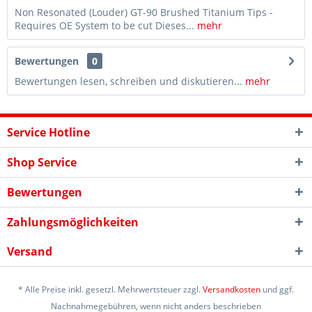
Non Resonated (Louder) GT-90 Brushed Titanium Tips -
Requires OE System to be cut Dieses...
mehr
Bewertungen
0
Bewertungen lesen, schreiben und diskutieren...
mehr
Service Hotline
Shop Service
Bewertungen
Zahlungsmöglichkeiten
Versand
* Alle Preise inkl. gesetzl. Mehrwertsteuer zzgl.
Versandkosten
und ggf.
Nachnahmegebühren, wenn nicht anders beschrieben