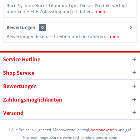
Race System. Burnt Titanium Tips. Dieses Produkt verfügt
über keine ECE-Zulassung und ist daher...
mehr
Bewertungen
0
Bewertungen lesen, schreiben und diskutieren...
mehr
Service Hotline
Shop Service
Bewertungen
Zahlungsmöglichkeiten
Versand
* Alle Preise inkl. gesetzl. Mehrwertsteuer zzgl.
Versandkosten
und ggf.
Nachnahmegebühren, wenn nicht anders beschrieben