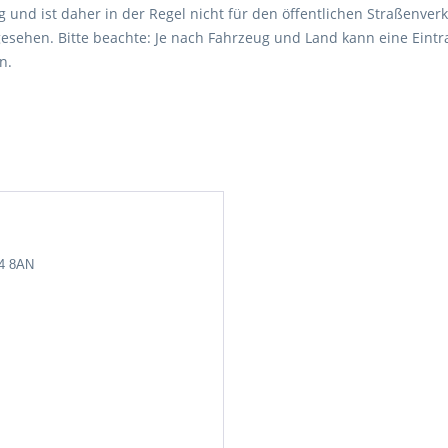
 und ist daher in der Regel nicht für den öffentlichen Straßenverk
esehen. Bitte beachte: Je nach Fahrzeug und Land kann eine Eintr
n.
24 8AN