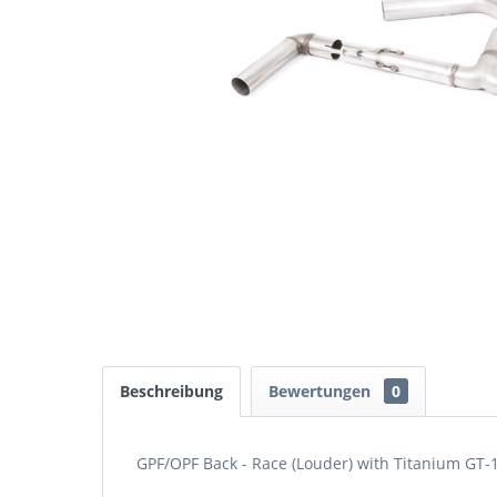
Beschreibung
Bewertungen
0
GPF/OPF Back - Race (Louder) with Titanium GT-