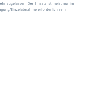
ehr zugelassen. Der Einsatz ist meist nur im
agung/Einzelabnahme erforderlich sein –