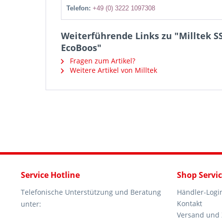
Telefon:
+49 (0) 3222 1097308
Weiterführende Links zu "Milltek SS
EcoBoos"
Fragen zum Artikel?
Weitere Artikel von Milltek
Service Hotline
Shop Servi
Telefonische Unterstützung und Beratung
Händler-Logi
Kontakt
unter:
Versand und