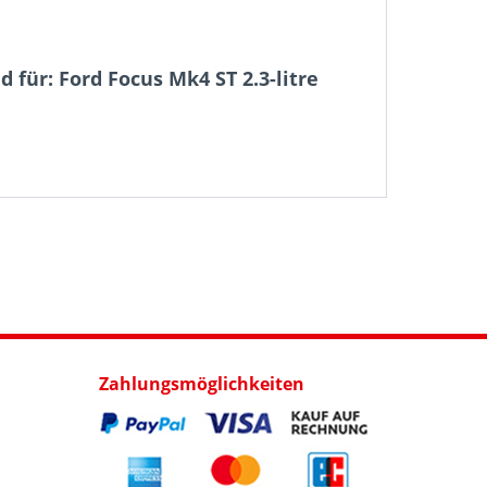
 für: Ford Focus Mk4 ST 2.3-litre
Zahlungsmöglichkeiten