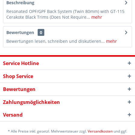
Beschreibung
Resonated OPF/GPF Back System (Twin 80mm) with GT-115
Cerakote Black Trims (Does Not Require...
mehr
Bewertungen
0
Bewertungen lesen, schreiben und diskutieren...
mehr
Service Hotline
Shop Service
Bewertungen
Zahlungsmöglichkeiten
Versand
* Alle Preise inkl. gesetzl. Mehrwertsteuer zzgl.
Versandkosten
und ggf.