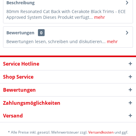
Beschreibung
80mm Resonated Cat Back with Cerakote Black Trims - ECE
Approved System Dieses Produkt verfügt...
mehr
Bewertungen
0
Bewertungen lesen, schreiben und diskutieren...
mehr
Service Hotline
Shop Service
Bewertungen
Zahlungsmöglichkeiten
Versand
* Alle Preise inkl. gesetzl. Mehrwertsteuer zzgl.
Versandkosten
und ggf.