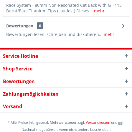
Race System - 80mm Non-Resonated Cat Back with GT-115
Burnt/Blue Titanium Tips (Loudest) Dieses...
mehr
Bewertungen
0
Bewertungen lesen, schreiben und diskutieren...
mehr
Service Hotline
Shop Service
Bewertungen
Zahlungsmöglichkeiten
Versand
* Alle Preise inkl. gesetzl. Mehrwertsteuer zzgl.
Versandkosten
und ggf.
Nachnahmegebühren, wenn nicht anders beschrieben