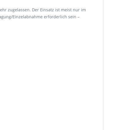
ehr zugelassen. Der Einsatz ist meist nur im
agung/Einzelabnahme erforderlich sein –