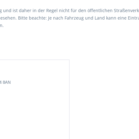
 und ist daher in der Regel nicht für den öffentlichen Straßenverk
esehen. Bitte beachte: Je nach Fahrzeug und Land kann eine Eintr
n.
24 8AN