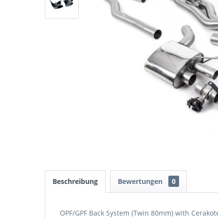
Beschreibung
Bewertungen
0
OPF/GPF Back System (Twin 80mm) with Cerakote 