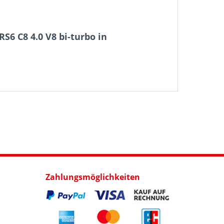
S6 C8 4.0 V8 bi-turbo in
Zahlungsmöglichkeiten