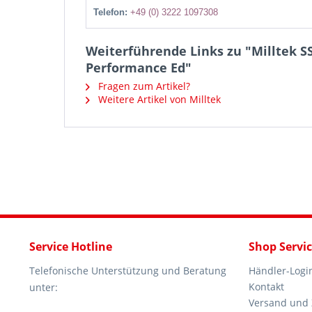
Telefon:
+49 (0) 3222 1097308
Weiterführende Links zu "Milltek SS
Performance Ed"
Fragen zum Artikel?
Weitere Artikel von Milltek
Service Hotline
Shop Servi
Telefonische Unterstützung und Beratung
Händler-Logi
Kontakt
unter:
Versand und