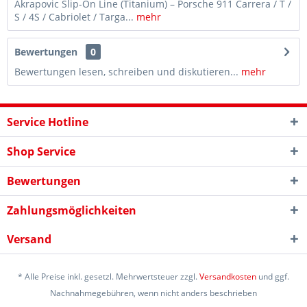
Akrapovic Slip-On Line (Titanium) – Porsche 911 Carrera / T /
S / 4S / Cabriolet / Targa...
mehr
Bewertungen
0
Bewertungen lesen, schreiben und diskutieren...
mehr
Service Hotline
Shop Service
Bewertungen
Zahlungsmöglichkeiten
Versand
* Alle Preise inkl. gesetzl. Mehrwertsteuer zzgl.
Versandkosten
und ggf.
Nachnahmegebühren, wenn nicht anders beschrieben