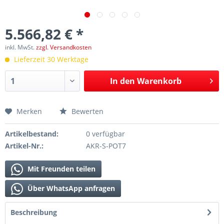
5.566,82 € *
inkl. MwSt.
zzgl. Versandkosten
Lieferzeit 30 Werktage
In den
Warenkorb
Merken
Bewerten
Artikelbestand:
0 verfügbar
Artikel-Nr.:
AKR-S-POT7
Mit Freunden teilen
Über WhatsApp anfragen
Beschreibung