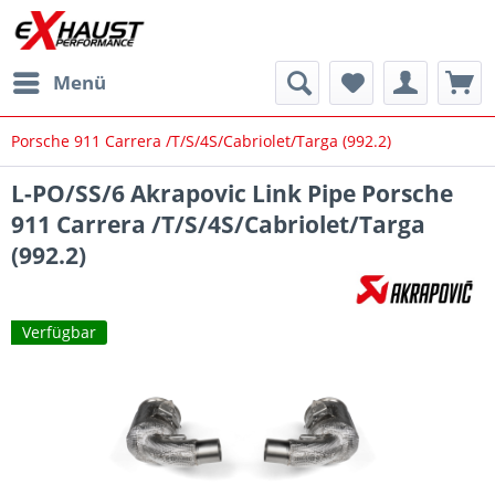
Menü
Porsche 911 Carrera /T/S/4S/Cabriolet/Targa (992.2)
L-PO/SS/6 Akrapovic Link Pipe Porsche
911 Carrera /T/S/4S/Cabriolet/Targa
(992.2)
Verfügbar