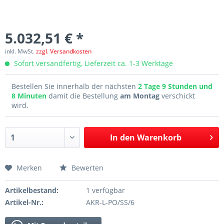
5.032,51 € *
inkl. MwSt.
zzgl. Versandkosten
Sofort versandfertig, Lieferzeit ca. 1-3 Werktage
Bestellen Sie innerhalb der nächsten
2 Tage 9 Stunden und
8 Minuten
damit die Bestellung
am Montag
verschickt
wird.
In den
Warenkorb
Merken
Bewerten
Artikelbestand:
1 verfügbar
Artikel-Nr.:
AKR-L-PO/SS/6