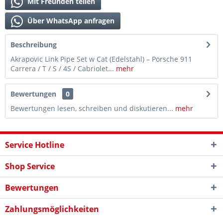
Mit Freunden teilen
Über WhatsApp anfragen
Beschreibung
Akrapovic Link Pipe Set w Cat (Edelstahl) – Porsche 911
Carrera / T / S / 4S / Cabriolet...
mehr
Bewertungen
0
Bewertungen lesen, schreiben und diskutieren...
mehr
Service Hotline
Shop Service
Bewertungen
Zahlungsmöglichkeiten