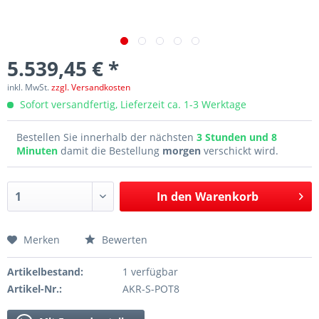
5.539,45 € *
inkl. MwSt.
zzgl. Versandkosten
Sofort versandfertig, Lieferzeit ca. 1-3 Werktage
Bestellen Sie innerhalb der nächsten
3 Stunden und 8
Minuten
damit die Bestellung
morgen
verschickt wird.
In den
Warenkorb
Merken
Bewerten
Artikelbestand:
1 verfügbar
Artikel-Nr.:
AKR-S-POT8